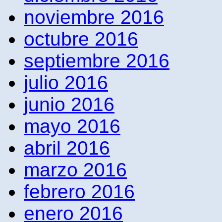
noviembre 2016
octubre 2016
septiembre 2016
julio 2016
junio 2016
mayo 2016
abril 2016
marzo 2016
febrero 2016
enero 2016