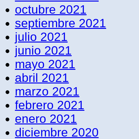
octubre 2021
septiembre 2021
julio 2021
junio 2021
mayo 2021
abril 2021
marzo 2021
febrero 2021
enero 2021
diciembre 2020