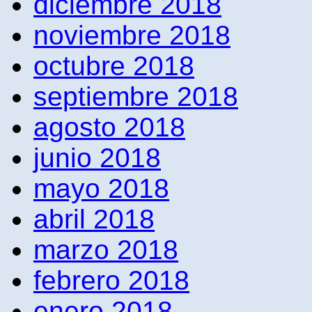
diciembre 2018
noviembre 2018
octubre 2018
septiembre 2018
agosto 2018
junio 2018
mayo 2018
abril 2018
marzo 2018
febrero 2018
enero 2018