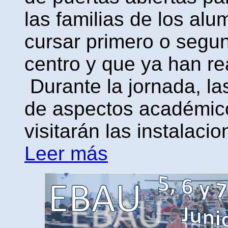
las familias de los a
cursar primero o segun
centro y que ya han rea
Durante la jornada, la
de aspectos académicos
visitarán las instalacio
Leer más