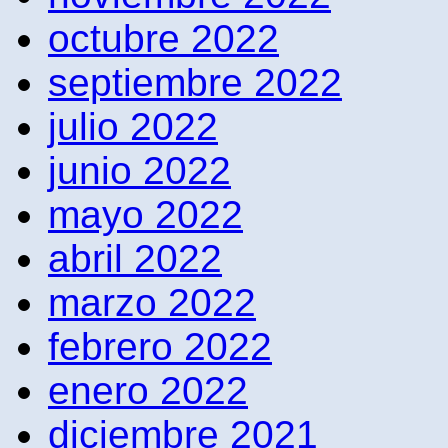
octubre 2022
septiembre 2022
julio 2022
junio 2022
mayo 2022
abril 2022
marzo 2022
febrero 2022
enero 2022
diciembre 2021