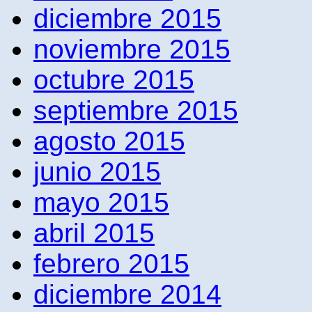
diciembre 2015
noviembre 2015
octubre 2015
septiembre 2015
agosto 2015
junio 2015
mayo 2015
abril 2015
febrero 2015
diciembre 2014