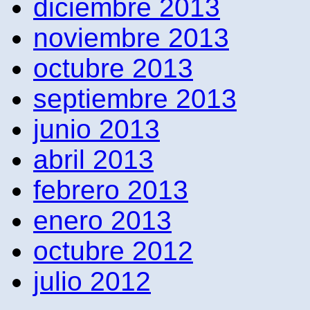
diciembre 2013
noviembre 2013
octubre 2013
septiembre 2013
junio 2013
abril 2013
febrero 2013
enero 2013
octubre 2012
julio 2012