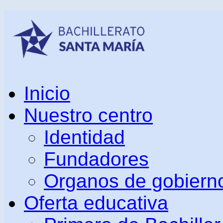
Inicio
Nuestro centro
Identidad
Fundadores
Organos de gobiern
Oferta educativa