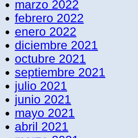
marzo 2022
febrero 2022
enero 2022
diciembre 2021
octubre 2021
septiembre 2021
julio 2021
junio 2021
mayo 2021
abril 2021