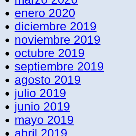
enero 2020
diciembre 2019
noviembre 2019
octubre 2019
septiembre 2019
agosto 2019
julio 2019
junio 2019
mayo 2019
abril 2019