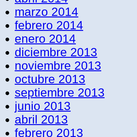
marzo 2014
febrero 2014
enero 2014
diciembre 2013
noviembre 2013
octubre 2013
septiembre 2013
junio 2013
abril 2013
febrero 2013