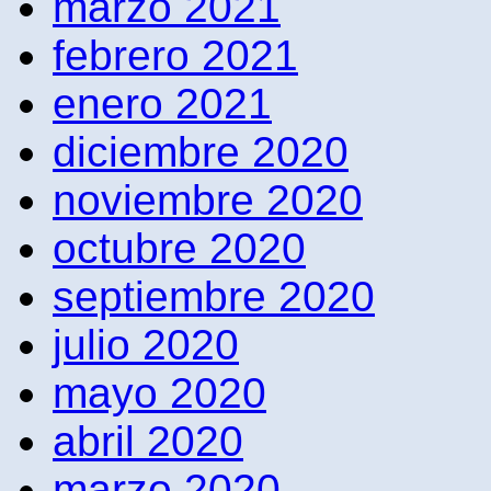
marzo 2021
febrero 2021
enero 2021
diciembre 2020
noviembre 2020
octubre 2020
septiembre 2020
julio 2020
mayo 2020
abril 2020
marzo 2020