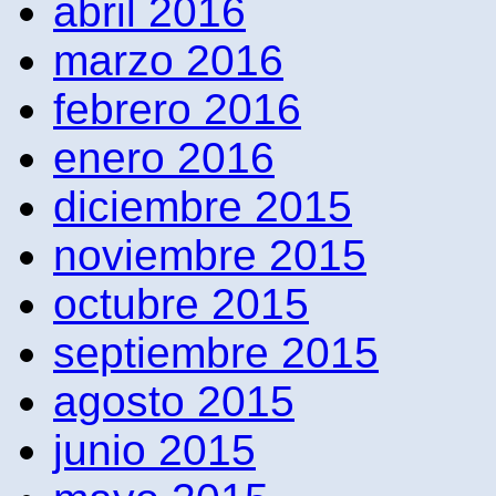
abril 2016
marzo 2016
febrero 2016
enero 2016
diciembre 2015
noviembre 2015
octubre 2015
septiembre 2015
agosto 2015
junio 2015