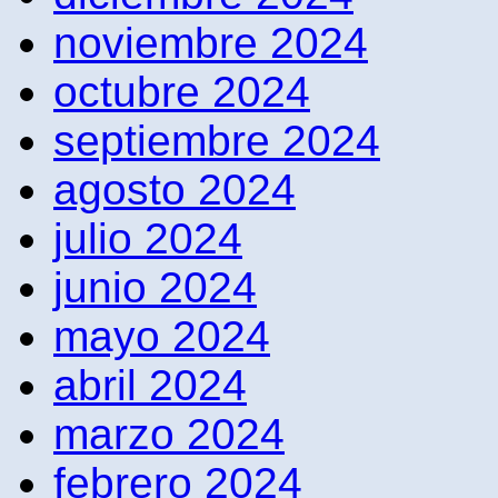
noviembre 2024
octubre 2024
septiembre 2024
agosto 2024
julio 2024
junio 2024
mayo 2024
abril 2024
marzo 2024
febrero 2024