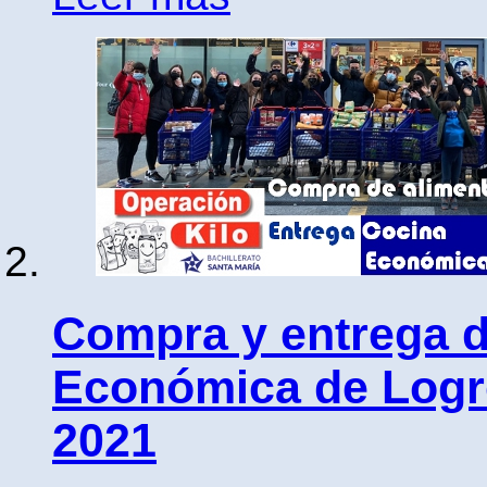
Compra y entrega d
Económica de Logro
2021