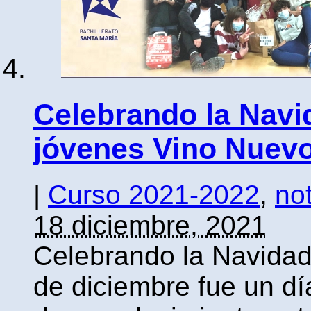
Celebrando la Navi
jóvenes Vino Nuevo
|
Curso 2021-2022
,
not
18 diciembre, 2021
Celebrando la Navidad
de diciembre fue un dí