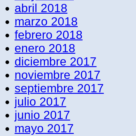
abril 2018
marzo 2018
febrero 2018
enero 2018
diciembre 2017
noviembre 2017
septiembre 2017
julio 2017
junio 2017
mayo 2017