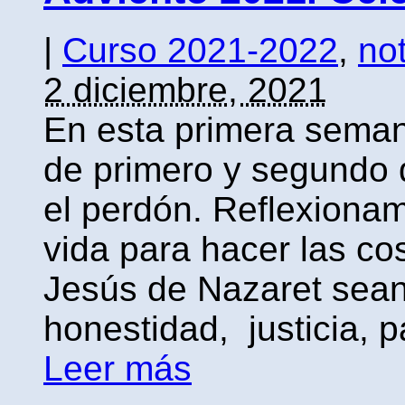
|
Curso 2021-2022
,
not
2 diciembre, 2021
En esta primera seman
de primero y segundo 
el perdón. Reflexionam
vida para hacer las co
Jesús de Nazaret sean
honestidad, justicia, p
Leer más