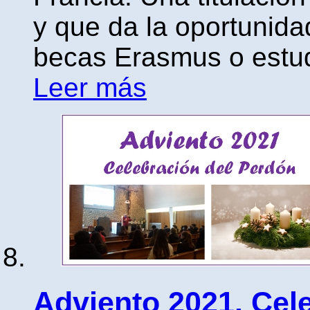
y que da la oportunida
becas Erasmus o estudi
Leer más
Adviento 2021. Cel