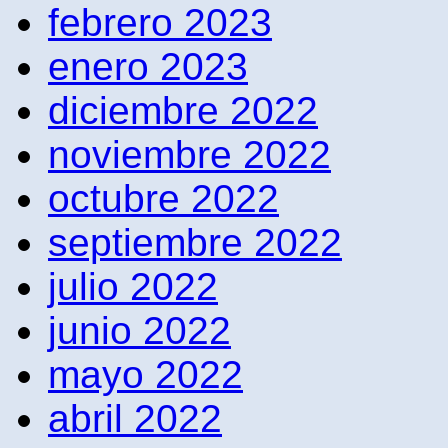
febrero 2023
enero 2023
diciembre 2022
noviembre 2022
octubre 2022
septiembre 2022
julio 2022
junio 2022
mayo 2022
abril 2022