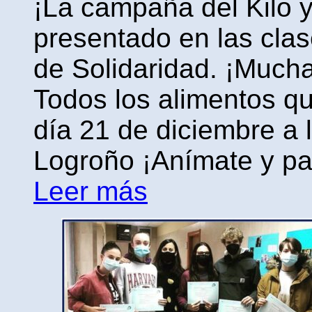
¡La campaña del Kilo y
presentado en las cla
de Solidaridad. ¡Mucha
Todos los alimentos qu
día 21 de diciembre a
Logroño ¡Anímate y par
Leer más