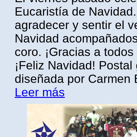
Eucaristía de Navidad
agradecer y sentir el v
Navidad acompañados 
coro. ¡Gracias a todos 
¡Feliz Navidad! Postal
diseñada por Carmen 
Leer más