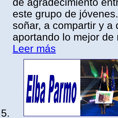
de agradecimiento ent
este grupo de jóvenes.
soñar, a compartir y a
aportando lo mejor de
Leer más