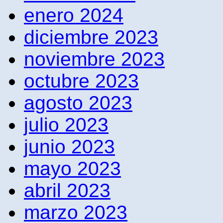
enero 2024
diciembre 2023
noviembre 2023
octubre 2023
agosto 2023
julio 2023
junio 2023
mayo 2023
abril 2023
marzo 2023