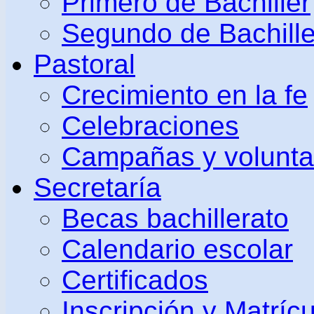
Primero de Bachiller
Segundo de Bachille
Pastoral
Crecimiento en la fe
Celebraciones
Campañas y volunta
Secretaría
Becas bachillerato
Calendario escolar
Certificados
Inscripción y Matrícu