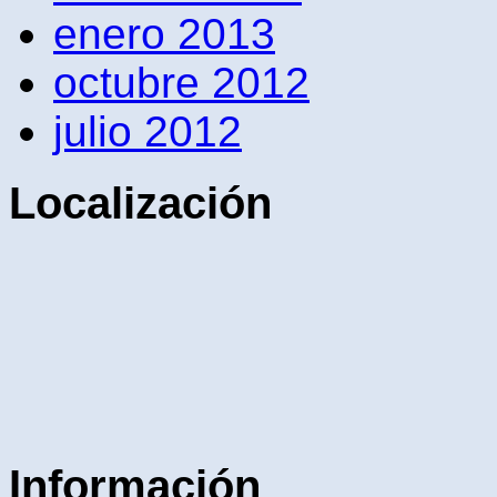
enero 2013
octubre 2012
julio 2012
Localización
Información