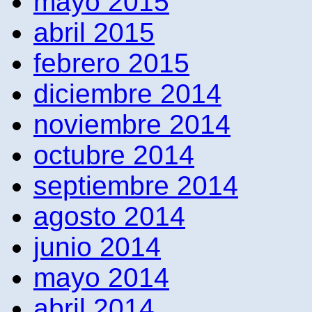
mayo 2015
abril 2015
febrero 2015
diciembre 2014
noviembre 2014
octubre 2014
septiembre 2014
agosto 2014
junio 2014
mayo 2014
abril 2014