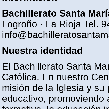
Bachillerato Santa Marí
Logroño · La Rioja Tel. 
info@bachilleratosantam
Nuestra identidad
El Bachillerato Santa Mar
Católica. En nuestro Cen
misión de la Iglesia y s
educativo, promoviendo a 