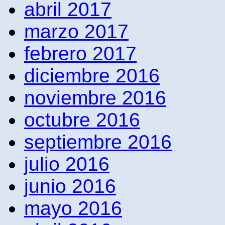
abril 2017
marzo 2017
febrero 2017
diciembre 2016
noviembre 2016
octubre 2016
septiembre 2016
julio 2016
junio 2016
mayo 2016