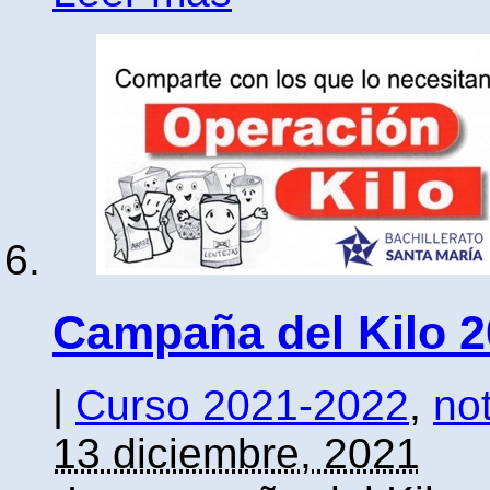
Campaña del Kilo 2
|
Curso 2021-2022
,
not
13 diciembre, 2021