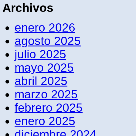
Archivos
enero 2026
agosto 2025
julio 2025
mayo 2025
abril 2025
marzo 2025
febrero 2025
enero 2025
diciembre 2024