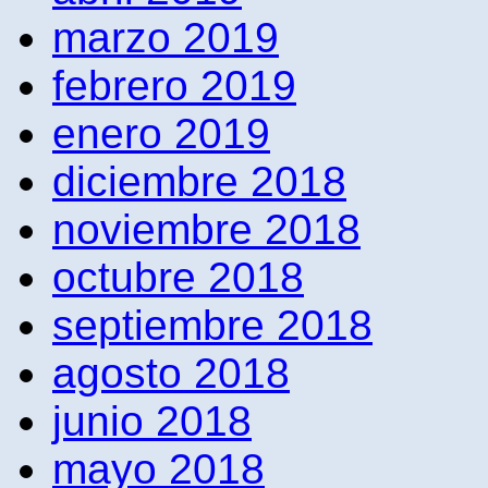
marzo 2019
febrero 2019
enero 2019
diciembre 2018
noviembre 2018
octubre 2018
septiembre 2018
agosto 2018
junio 2018
mayo 2018