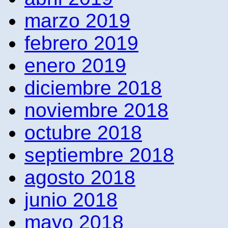
marzo 2019
febrero 2019
enero 2019
diciembre 2018
noviembre 2018
octubre 2018
septiembre 2018
agosto 2018
junio 2018
mayo 2018