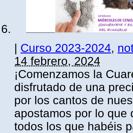
|
Curso 2023-2024
,
not
14 febrero, 2024
¡Comenzamos la Cuar
disfrutado de una pre
por los cantos de nue
apostamos por lo que 
todos los que habéis p