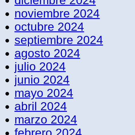
diciembre 2024
noviembre 2024
octubre 2024
septiembre 2024
agosto 2024
julio 2024
junio 2024
mayo 2024
abril 2024
marzo 2024
febrero 2024