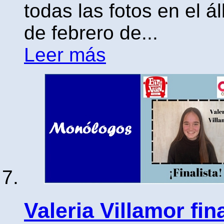
todas las fotos en el 
de febrero de...
Leer más
Valeria Villamor fi