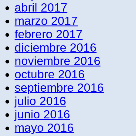
abril 2017
marzo 2017
febrero 2017
diciembre 2016
noviembre 2016
octubre 2016
septiembre 2016
julio 2016
junio 2016
mayo 2016