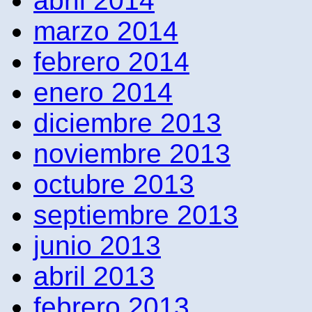
abril 2014
marzo 2014
febrero 2014
enero 2014
diciembre 2013
noviembre 2013
octubre 2013
septiembre 2013
junio 2013
abril 2013
febrero 2013