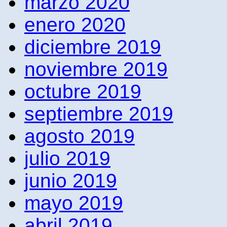
marzo 2020
enero 2020
diciembre 2019
noviembre 2019
octubre 2019
septiembre 2019
agosto 2019
julio 2019
junio 2019
mayo 2019
abril 2019