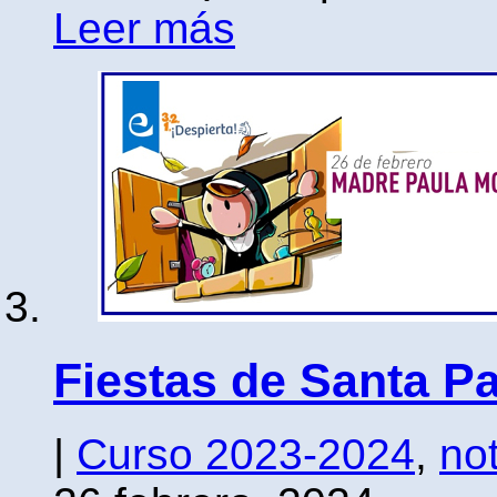
Leer más
Fiestas de Santa P
|
Curso 2023-2024
,
not