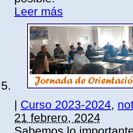
Leer más
|
Curso 2023-2024
,
not
21 febrero, 2024
Sabemos lo importante