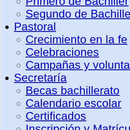
Primero de Bachiller
Segundo de Bachille
Pastoral
Crecimiento en la fe
Celebraciones
Campañas y volunta
Secretaría
Becas bachillerato
Calendario escolar
Certificados
Inscripción y Matrícu