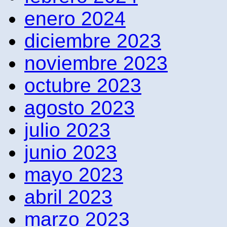
enero 2024
diciembre 2023
noviembre 2023
octubre 2023
agosto 2023
julio 2023
junio 2023
mayo 2023
abril 2023
marzo 2023