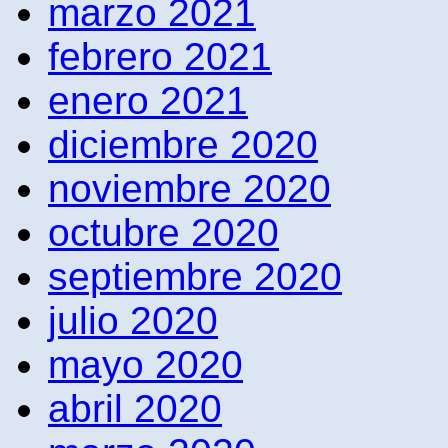
marzo 2021
febrero 2021
enero 2021
diciembre 2020
noviembre 2020
octubre 2020
septiembre 2020
julio 2020
mayo 2020
abril 2020