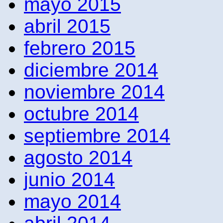
mayo 2015
abril 2015
febrero 2015
diciembre 2014
noviembre 2014
octubre 2014
septiembre 2014
agosto 2014
junio 2014
mayo 2014