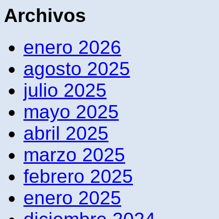
Archivos
enero 2026
agosto 2025
julio 2025
mayo 2025
abril 2025
marzo 2025
febrero 2025
enero 2025