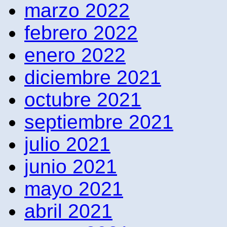
marzo 2022
febrero 2022
enero 2022
diciembre 2021
octubre 2021
septiembre 2021
julio 2021
junio 2021
mayo 2021
abril 2021