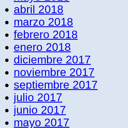
abril 2018
marzo 2018
febrero 2018
enero 2018
diciembre 2017
noviembre 2017
septiembre 2017
julio 2017
junio 2017
mayo 2017