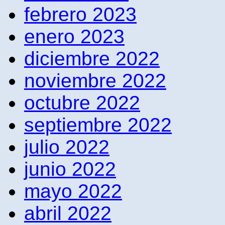
febrero 2023
enero 2023
diciembre 2022
noviembre 2022
octubre 2022
septiembre 2022
julio 2022
junio 2022
mayo 2022
abril 2022