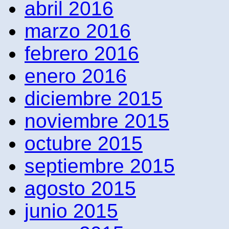
abril 2016
marzo 2016
febrero 2016
enero 2016
diciembre 2015
noviembre 2015
octubre 2015
septiembre 2015
agosto 2015
junio 2015