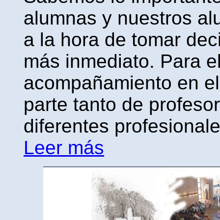
alumnas y nuestros a
a la hora de tomar dec
más inmediato. Para el
acompañamiento en el 
parte tanto de profeso
diferentes profesionales
Leer más