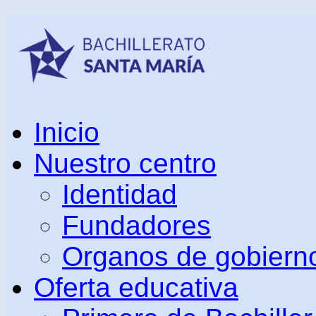
Inicio
Nuestro centro
Identidad
Fundadores
Organos de gobiern
Oferta educativa