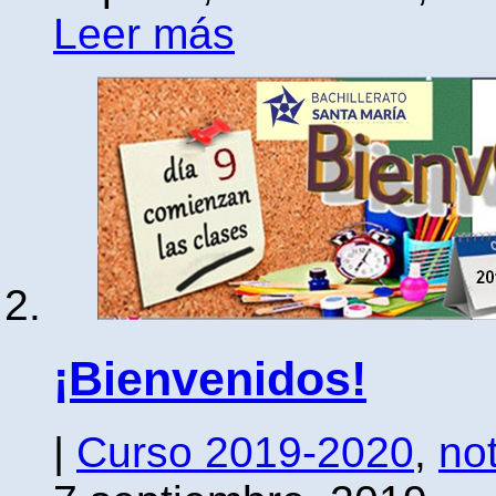
Leer más
¡Bienvenidos!
|
Curso 2019-2020
,
not