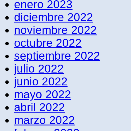
enero 2023
diciembre 2022
noviembre 2022
octubre 2022
septiembre 2022
julio 2022
junio 2022
mayo 2022
abril 2022
marzo 2022