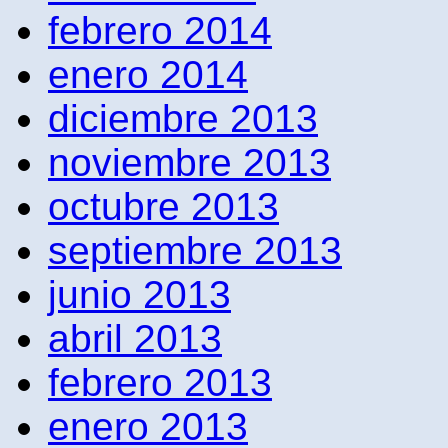
febrero 2014
enero 2014
diciembre 2013
noviembre 2013
octubre 2013
septiembre 2013
junio 2013
abril 2013
febrero 2013
enero 2013