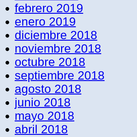
febrero 2019
enero 2019
diciembre 2018
noviembre 2018
octubre 2018
septiembre 2018
agosto 2018
junio 2018
mayo 2018
abril 2018