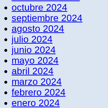
octubre 2024
septiembre 2024
agosto 2024
julio 2024
junio 2024
mayo 2024
abril 2024
marzo 2024
febrero 2024
enero 2024