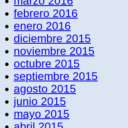
marzo 2016
febrero 2016
enero 2016
diciembre 2015
noviembre 2015
octubre 2015
septiembre 2015
agosto 2015
junio 2015
mayo 2015
abril 2015