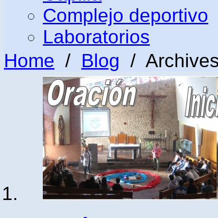
Complejo deportivo
Laboratorios
Home
/
Blog
/ Archives