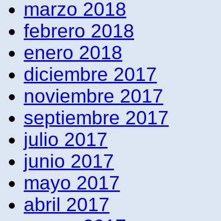
marzo 2018
febrero 2018
enero 2018
diciembre 2017
noviembre 2017
septiembre 2017
julio 2017
junio 2017
mayo 2017
abril 2017