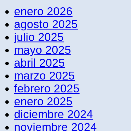
enero 2026
agosto 2025
julio 2025
mayo 2025
abril 2025
marzo 2025
febrero 2025
enero 2025
diciembre 2024
noviembre 2024