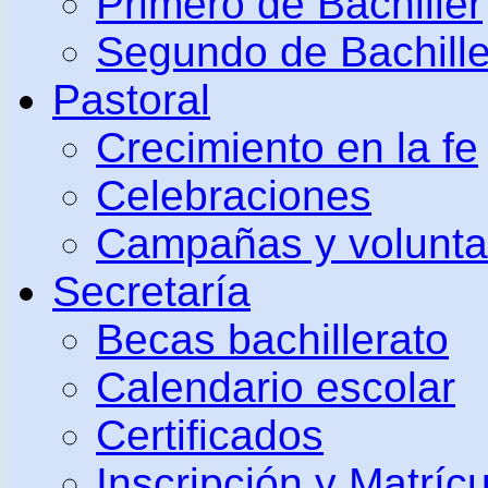
Primero de Bachiller
Segundo de Bachille
Pastoral
Crecimiento en la fe
Celebraciones
Campañas y volunta
Secretaría
Becas bachillerato
Calendario escolar
Certificados
Inscripción y Matrícu