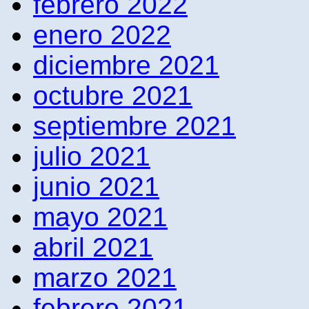
febrero 2022
enero 2022
diciembre 2021
octubre 2021
septiembre 2021
julio 2021
junio 2021
mayo 2021
abril 2021
marzo 2021
febrero 2021