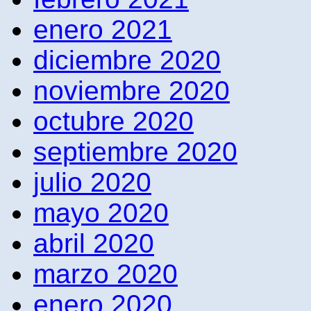
enero 2021
diciembre 2020
noviembre 2020
octubre 2020
septiembre 2020
julio 2020
mayo 2020
abril 2020
marzo 2020
enero 2020