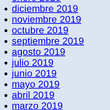
diciembre 2019
noviembre 2019
octubre 2019
septiembre 2019
agosto 2019
julio 2019
junio 2019
mayo 2019
abril 2019
marzo 2019