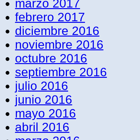
marzo 2017
febrero 2017
diciembre 2016
noviembre 2016
octubre 2016
septiembre 2016
julio 2016
junio 2016
mayo 2016
abril 2016