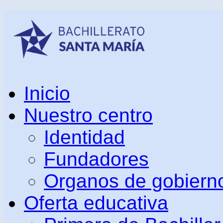
Inicio
Nuestro centro
Identidad
Fundadores
Organos de gobiern
Oferta educativa