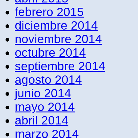
febrero 2015
diciembre 2014
noviembre 2014
octubre 2014
septiembre 2014
agosto 2014
junio 2014
mayo 2014
abril 2014
marzo 2014