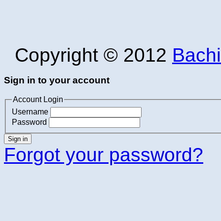
Copyright © 2012
Bachi
Sign in to your account
Account Login
Username
Password
Sign in
Forgot your password?