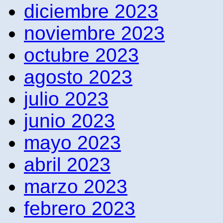
diciembre 2023
noviembre 2023
octubre 2023
agosto 2023
julio 2023
junio 2023
mayo 2023
abril 2023
marzo 2023
febrero 2023