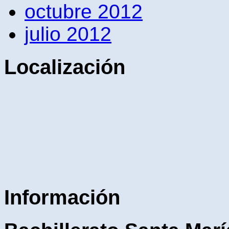
octubre 2012
julio 2012
Localización
Información