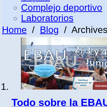
Complejo deportivo
Laboratorios
Home
/
Blog
/ Archives
Todo sobre la EBA