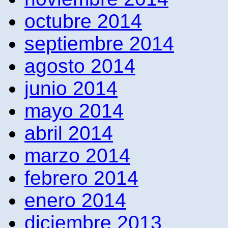
octubre 2014
septiembre 2014
agosto 2014
junio 2014
mayo 2014
abril 2014
marzo 2014
febrero 2014
enero 2014
diciembre 2013