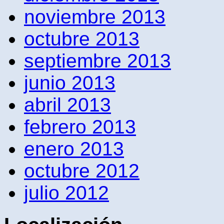
noviembre 2013
octubre 2013
septiembre 2013
junio 2013
abril 2013
febrero 2013
enero 2013
octubre 2012
julio 2012