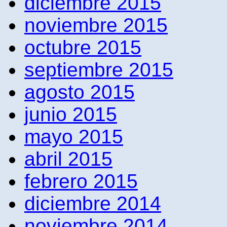
diciembre 2015
noviembre 2015
octubre 2015
septiembre 2015
agosto 2015
junio 2015
mayo 2015
abril 2015
febrero 2015
diciembre 2014
noviembre 2014