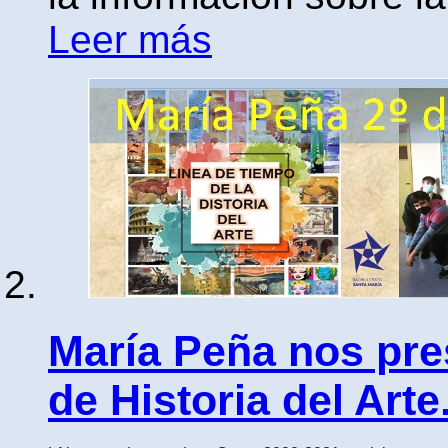
Leer más
María Peña nos pre
de Historia del Arte