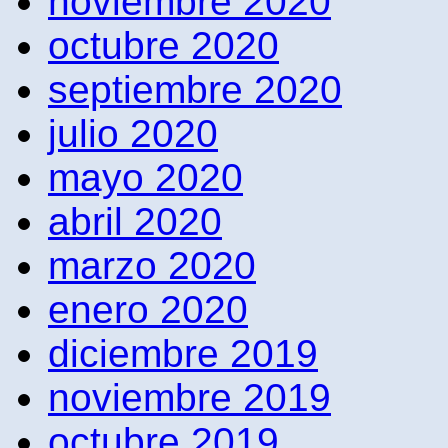
noviembre 2020
octubre 2020
septiembre 2020
julio 2020
mayo 2020
abril 2020
marzo 2020
enero 2020
diciembre 2019
noviembre 2019
octubre 2019