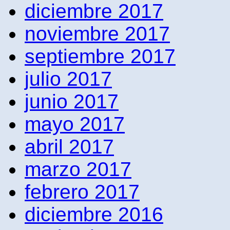
diciembre 2017
noviembre 2017
septiembre 2017
julio 2017
junio 2017
mayo 2017
abril 2017
marzo 2017
febrero 2017
diciembre 2016