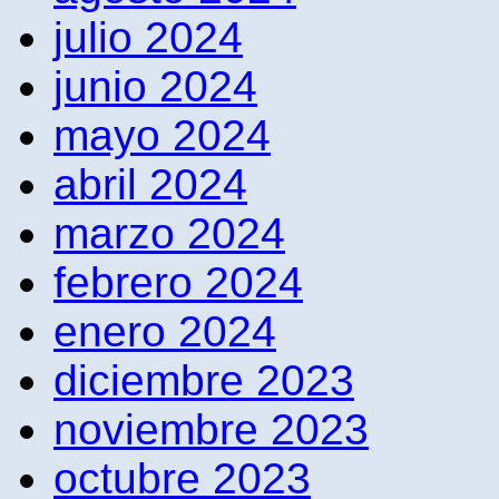
julio 2024
junio 2024
mayo 2024
abril 2024
marzo 2024
febrero 2024
enero 2024
diciembre 2023
noviembre 2023
octubre 2023