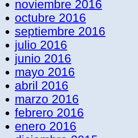
noviembre 2016
octubre 2016
septiembre 2016
julio 2016
junio 2016
mayo 2016
abril 2016
marzo 2016
febrero 2016
enero 2016