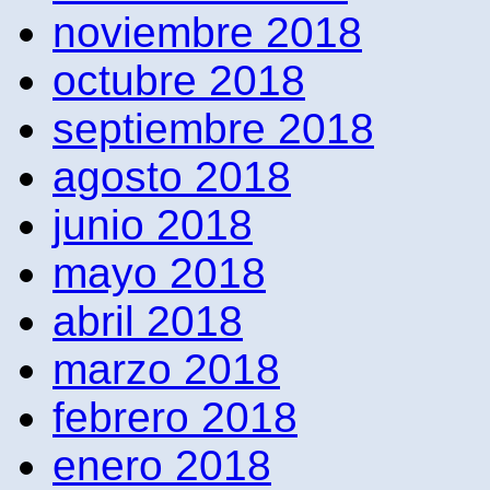
noviembre 2018
octubre 2018
septiembre 2018
agosto 2018
junio 2018
mayo 2018
abril 2018
marzo 2018
febrero 2018
enero 2018