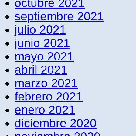
octubre 2021
septiembre 2021
julio 2021
junio 2021
mayo 2021
abril 2021
marzo 2021
febrero 2021
enero 2021
diciembre 2020