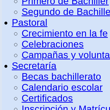
Primero de Bachiller
Segundo de Bachille
Pastoral
Crecimiento en la fe
Celebraciones
Campañas y volunta
Secretaría
Becas bachillerato
Calendario escolar
Certificados
Inscripción y Matrícu