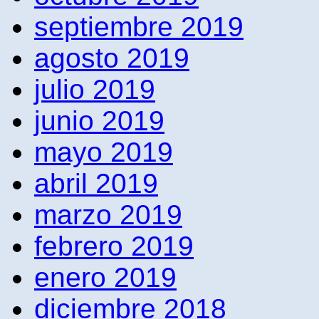
septiembre 2019
agosto 2019
julio 2019
junio 2019
mayo 2019
abril 2019
marzo 2019
febrero 2019
enero 2019
diciembre 2018