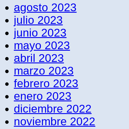
agosto 2023
julio 2023
junio 2023
mayo 2023
abril 2023
marzo 2023
febrero 2023
enero 2023
diciembre 2022
noviembre 2022