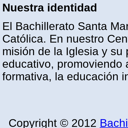
Nuestra identidad
El Bachillerato Santa Mar
Católica. En nuestro Cen
misión de la Iglesia y s
educativo, promoviendo a 
formativa, la educación i
Copyright © 2012
Bachi