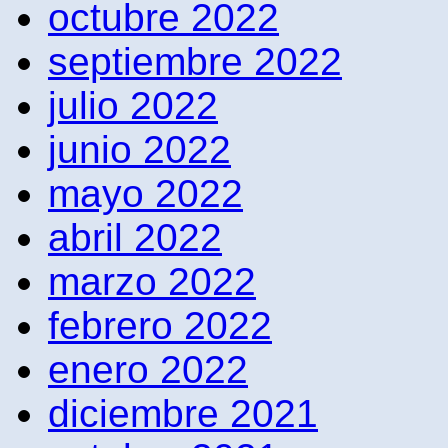
octubre 2022
septiembre 2022
julio 2022
junio 2022
mayo 2022
abril 2022
marzo 2022
febrero 2022
enero 2022
diciembre 2021