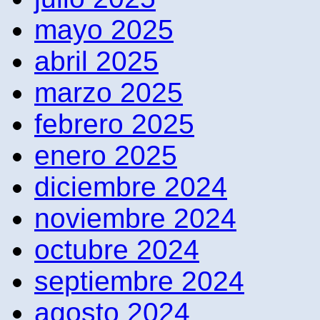
mayo 2025
abril 2025
marzo 2025
febrero 2025
enero 2025
diciembre 2024
noviembre 2024
octubre 2024
septiembre 2024
agosto 2024