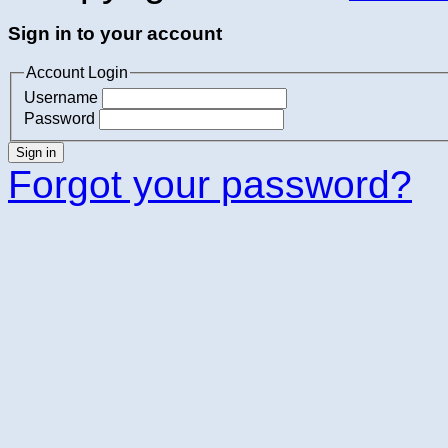
Sign in to your account
Account Login
Username
Password
Sign in
Forgot your password?