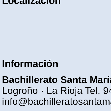
Localización
Información
Bachillerato Santa Marí
Logroño · La Rioja Tel. 
info@bachilleratosantam