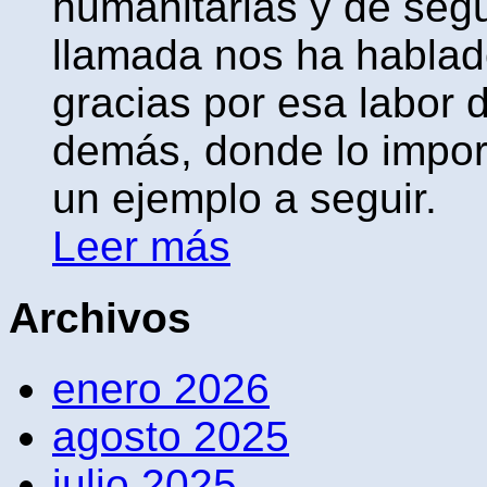
humanitarias y de seg
llamada nos ha hablad
gracias por esa labor 
demás, donde lo impor
un ejemplo a seguir.
Leer más
Archivos
enero 2026
agosto 2025
julio 2025