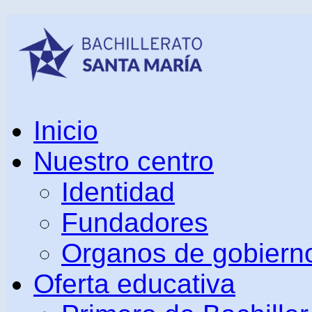
Inicio
Nuestro centro
Identidad
Fundadores
Organos de gobiern
Oferta educativa