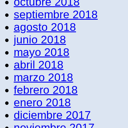
octubre 2018
septiembre 2018
agosto 2018
junio 2018
mayo 2018
abril 2018
marzo 2018
febrero 2018
enero 2018
diciembre 2017
noviembre 2017