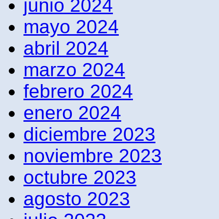
junio 2024
mayo 2024
abril 2024
marzo 2024
febrero 2024
enero 2024
diciembre 2023
noviembre 2023
octubre 2023
agosto 2023