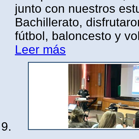
junto con nuestros est
Bachillerato, disfruta
fútbol, baloncesto y vol
Leer más