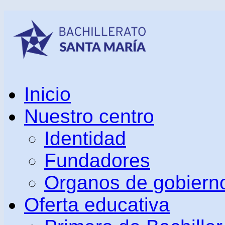
Inicio
Nuestro centro
Identidad
Fundadores
Organos de gobiern
Oferta educativa