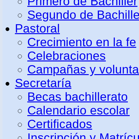
Primero de Bachiller
Segundo de Bachille
Pastoral
Crecimiento en la fe
Celebraciones
Campañas y volunta
Secretaría
Becas bachillerato
Calendario escolar
Certificados
Inscripción y Matrícu