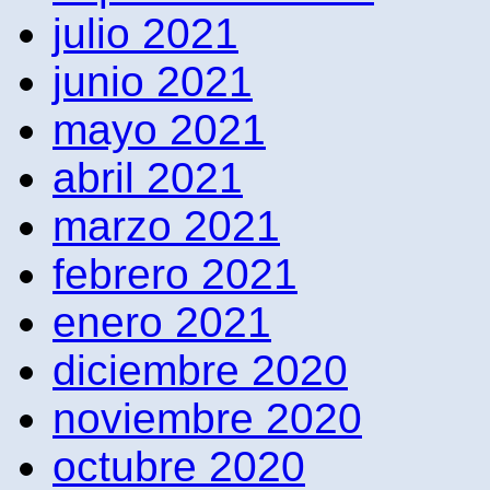
julio 2021
junio 2021
mayo 2021
abril 2021
marzo 2021
febrero 2021
enero 2021
diciembre 2020
noviembre 2020
octubre 2020