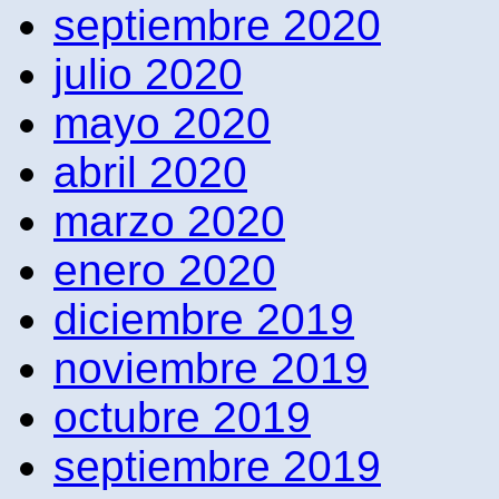
septiembre 2020
julio 2020
mayo 2020
abril 2020
marzo 2020
enero 2020
diciembre 2019
noviembre 2019
octubre 2019
septiembre 2019