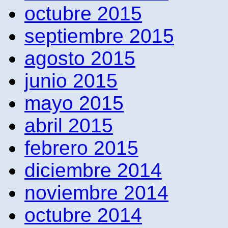
octubre 2015
septiembre 2015
agosto 2015
junio 2015
mayo 2015
abril 2015
febrero 2015
diciembre 2014
noviembre 2014
octubre 2014