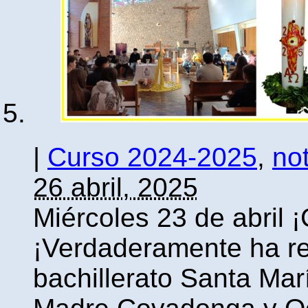
|
Curso 2024-2025
,
not
26 abril, 2025
Miércoles 23 de abril ¡
¡Verdaderamente ha re
bachillerato Santa Mar