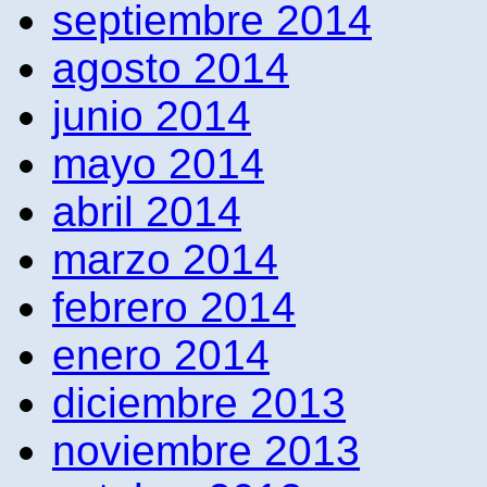
septiembre 2014
agosto 2014
junio 2014
mayo 2014
abril 2014
marzo 2014
febrero 2014
enero 2014
diciembre 2013
noviembre 2013