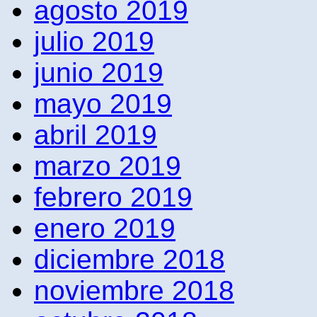
agosto 2019
julio 2019
junio 2019
mayo 2019
abril 2019
marzo 2019
febrero 2019
enero 2019
diciembre 2018
noviembre 2018