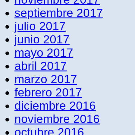
septiembre 2017
julio 2017
junio 2017
mayo 2017
abril 2017
marzo 2017
febrero 2017
diciembre 2016
noviembre 2016
octubre 2016