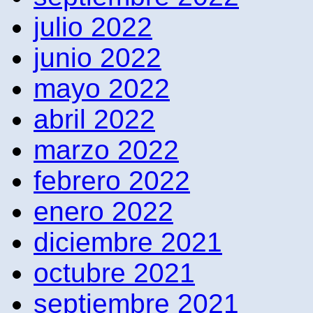
julio 2022
junio 2022
mayo 2022
abril 2022
marzo 2022
febrero 2022
enero 2022
diciembre 2021
octubre 2021
septiembre 2021