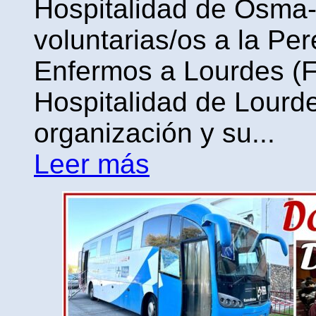
Hospitalidad de Osma-
voluntarias/os a la Pe
Enfermos a Lourdes (F
Hospitalidad de Lourde
organización y su...
Leer más