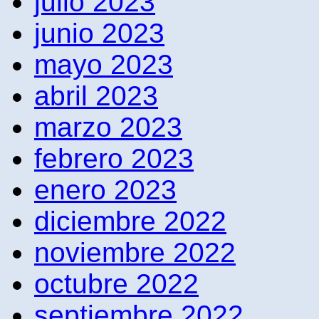
julio 2023
junio 2023
mayo 2023
abril 2023
marzo 2023
febrero 2023
enero 2023
diciembre 2022
noviembre 2022
octubre 2022
septiembre 2022