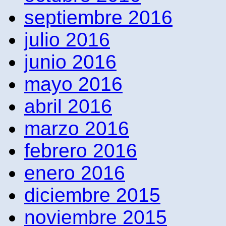
septiembre 2016
julio 2016
junio 2016
mayo 2016
abril 2016
marzo 2016
febrero 2016
enero 2016
diciembre 2015
noviembre 2015