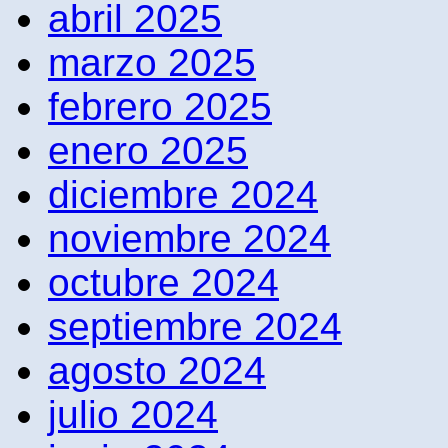
abril 2025
marzo 2025
febrero 2025
enero 2025
diciembre 2024
noviembre 2024
octubre 2024
septiembre 2024
agosto 2024
julio 2024